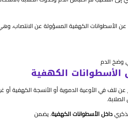
 عن الأسطوانات الكهفية المسؤولة عن الانتصاب، وه
 وضخ الدم
خل الأسطوانات الكهفية
تلف في الأوعية الدموية أو الأنسجة الكهفية ‏أو غير ذ
الصلابة.
لذكري
داخل الأسطوانات الكهفية
. يضمن