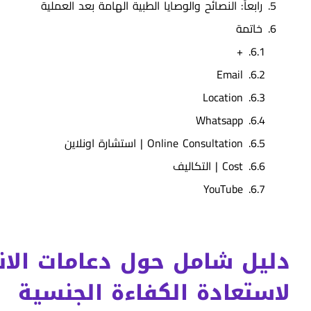
رابعاً: النصائح والوصايا الطبية الهامة بعد العملية
خاتمة
+
Email
Location
Whatsapp
Online Consultation | ‏استشارة اونلاين
Cost | التكاليف
YouTube
دليل شامل حول دعامات الانتص
لاستعادة الكفاءة الجنسية