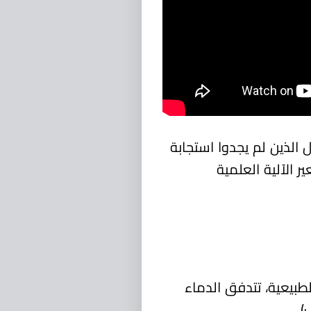
 الذين لم يجدوا استجابة
 الآلية العلمية
بيعية، تتدفق الدماء
).