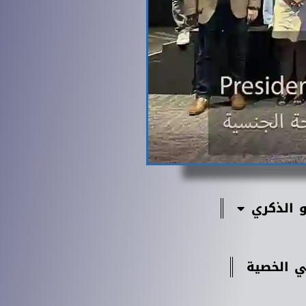
 الذكري
ي الخصية