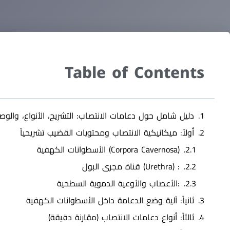
Table of Contents
دليل شامل حول دعامات الانتصاب: التشريح، الأنواع، والوصا
أولاً: ميكانيكية الانتصاب ومحتويات القضيب تشريحياً
(Corpora Cavernosa) الأسطوانات الكهفية
: (Urethra) قناة مجرى البول
:الأعصاب والأوعية الدموية السطحية
ثانياً: آلية وضع الدعامة داخل الأسطوانات الكهفية
ثالثاً: أنواع دعامات الانتصاب (مقارنة دقيقة)