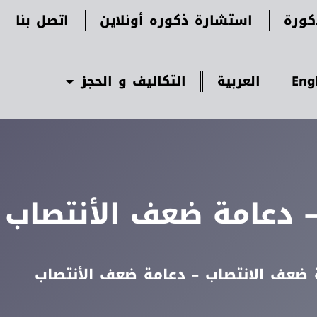
ورة
استشارة ذكوره أونلاين
اتصل بنا
Eng
العربية
التكاليف و الحجز
 دعامة ضعف الأنتصاب
 ضعف الانتصاب – دعامة ضعف الأنتصاب