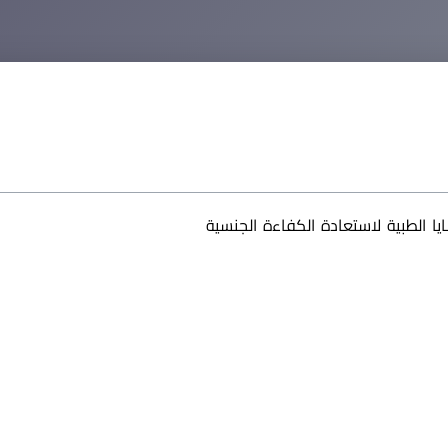
يا الطبية لاستعادة الكفاءة الجنسية