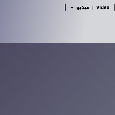
Video | فيديو