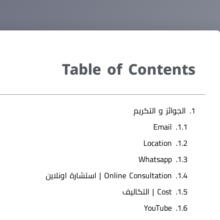
Table of Contents
الجوائز و التكريم
Email
Location
Whatsapp
Online Consultation | ‏استشارة اونلاين
Cost | التكاليف
YouTube