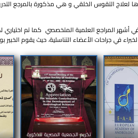
بتكارها لعلاج التقوس الخلقي و هي مذكورة بالمرجع التدر
ر علي أشهر الخبراء في جراحات الأعضاء التناسلية، حيث يقوم الخ
تكريم الجمعية المصرية للذكورة