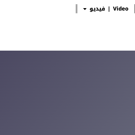
Video | فيديو