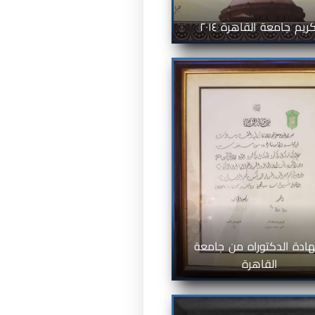
ريم جامعة القاهرة ٢٠١٤
ادة الدكتوراه من جامعة
القاهرة