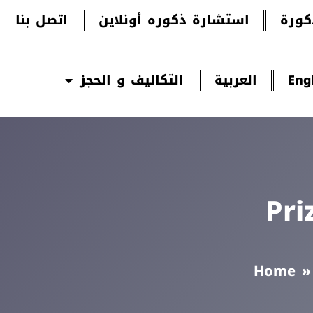
ورة
استشارة ذكوره أونلاين
اتصل بنا
Eng
العربية
التكاليف و الحجز
Pri
Home